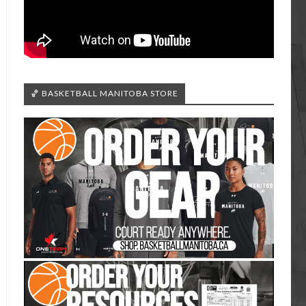
🏀 BASKETBALL MANITOBA STORE