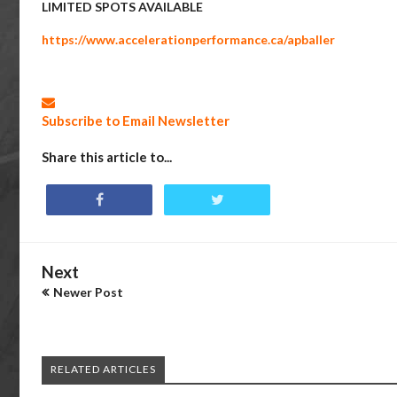
LIMITED SPOTS AVAILABLE
https://www.accelerationperformance.ca/apballer
Subscribe to Email Newsletter
Share this article to...
Next
Newer Post
RELATED ARTICLES