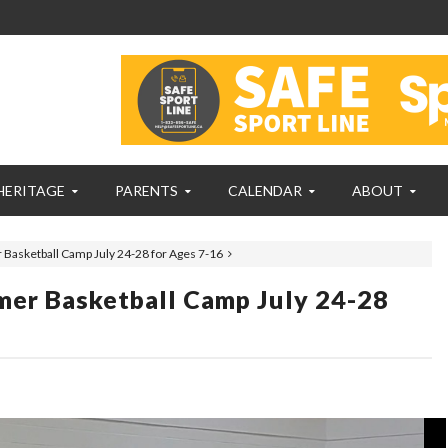
HERITAGE
PARENTS
CALENDAR
ABOUT
Basketball Camp July 24-28 for Ages 7-16
mer Basketball Camp July 24-28